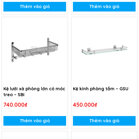
Thêm vào giỏ
Thêm vào giỏ
Kệ lưới xà phòng lớn có móc
Kệ kính phòng tắm – GSU
treo – SBI
740.000₫
450.000₫
Thêm vào giỏ
Thêm vào giỏ