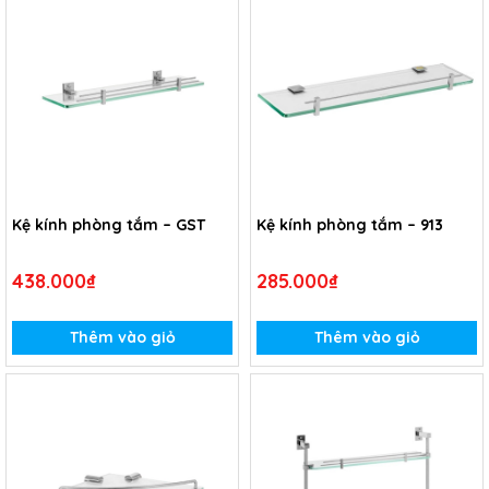
Kệ kính phòng tắm – GST
Kệ kính phòng tắm – 913
438.000₫
285.000₫
Thêm vào giỏ
Thêm vào giỏ