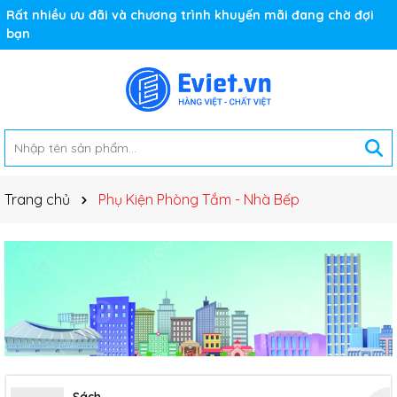
Rất nhiều ưu đãi và chương trình khuyến mãi đang chờ đợi
bạn
Trang chủ
Phụ Kiện Phòng Tắm - Nhà Bếp