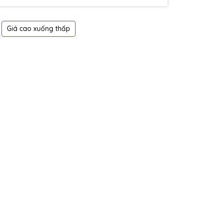
Giá cao xuống thấp