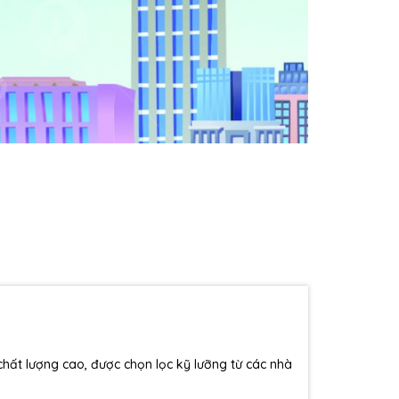
ất lượng cao, được chọn lọc kỹ lưỡng từ các nhà